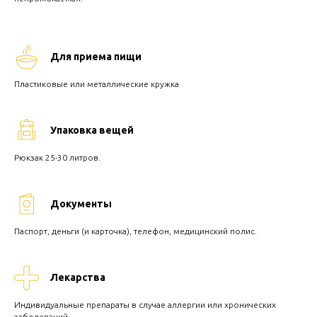
Для приема пищи
Пластиковые или металлические кружка
Упаковка вещей
Рюкзак 25-30 литров.
Документы
Паспорт, деньги (и карточка), телефон, медицинский полис.
Лекарства
Индивидуальные препараты в случае аллергии или хронических
заболеваний.