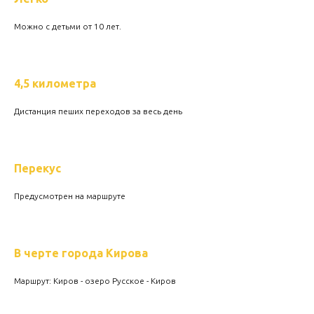
Можно с детьми от 10 лет.
4,5 километра
Дистанция пеших переходов за весь день
Перекус
Предусмотрен на маршруте
В черте города Кирова
Маршрут: Киров - озеро Русское - Киров