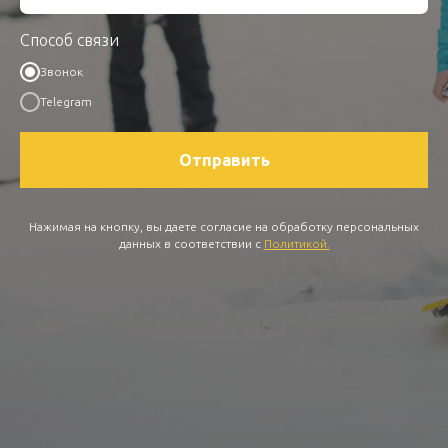
Способ связи
Звонок
Telegram
Отправить
Нажимая на кнопку, вы даете согласие на обработку персональных
данных в соответствии с
Политикой
.