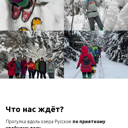
Что нас ждёт?
Прогулка вдоль озера Русское
по приятному