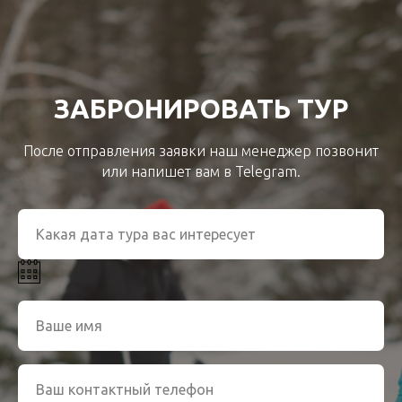
ЗАБРОНИРОВАТЬ ТУР
После отправления заявки наш менеджер позвонит
или напишет вам в Telegram.