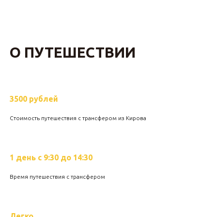
О ПУТЕШЕСТВИИ
3500 рублей
Стоимость путешествия с трансфером из Кирова
1 день с 9:30 до 14:30
Время путешествия с трансфером
Легко