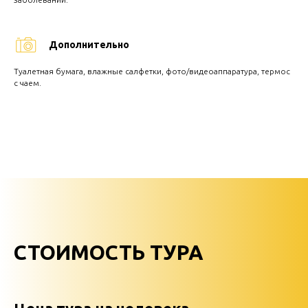
Дополнительно
Туалетная бумага, влажные салфетки, фото/видеоаппаратура, термос
с чаем.
СТОИМОСТЬ ТУРА