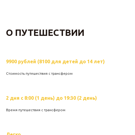
О ПУТЕШЕСТВИИ
9900 рублей (8100 для детей до 14 лет)
Стоимость путешествия с трансфером
2 дня с 8:00 (1 день) до 19:30 (2 день)
Время путешествия с трансфером
Легко