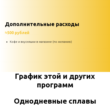
Дополнительные расходы
≈500 рублей
Кофе и вкусняшки в магазине (по желанию)
График этой и других
программ
Однодневные сплавы