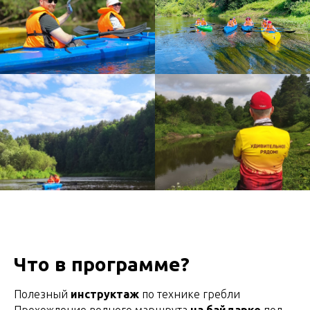
Что в программе?
Полезный
инструктаж
по технике гребли