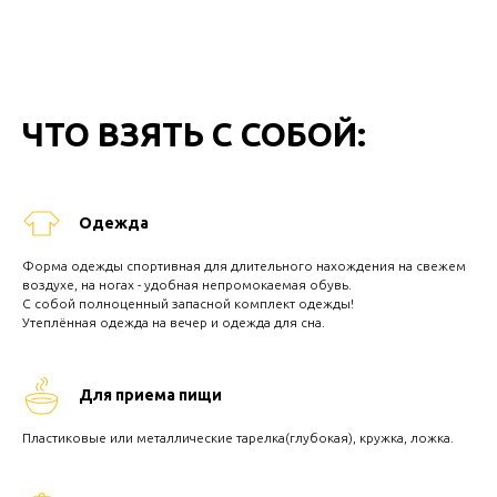
ЧТО ВЗЯТЬ С СОБОЙ:
Одежда
Форма одежды спортивная для длительного нахождения на свежем
воздухе, на ногах - удобная непромокаемая обувь.
С собой полноценный запасной комплект одежды!
Утеплённая одежда на вечер и одежда для сна.
Для приема пищи
Пластиковые или металлические тарелка(глубокая), кружка, ложка.