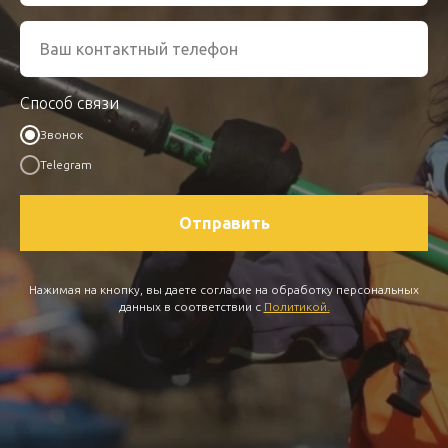
Способ связи
Звонок
Telegram
Отправить
Нажимая на кнопку, вы даете согласие на обработку персональных
данных в соответствии с
Политикой
.