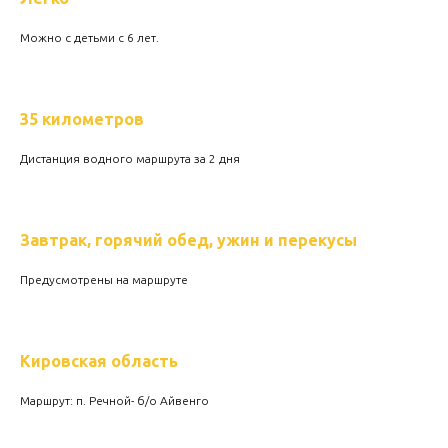
Можно с детьми с 6 лет.
35 километров
Дистанция водного маршрута за 2 дня
Завтрак, горячий обед, ужин и перекусы
Предусмотрены на маршруте
Кировская область
Маршрут: п. Речной- б/о Айвенго