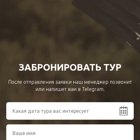
ЗАБРОНИРОВАТЬ ТУР
После отправления заявки наш менеджер позвонит
или напишет вам в Telegram.