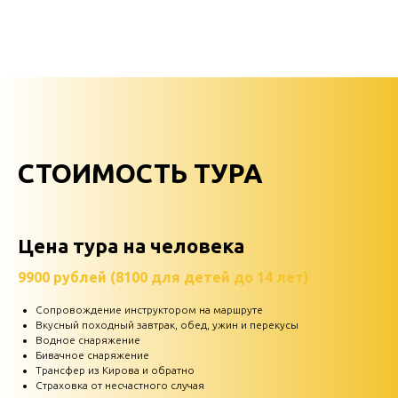
СТОИМОСТЬ ТУРА
Цена тура на человека
9900 рублей (8100 для детей до 14 лет)
Сопровождение инструктором на маршруте
Вкусный походный завтрак, обед, ужин и перекусы
Водное снаряжение
Бивачное снаряжение
Трансфер из Кирова и обратно
Страховка от несчастного случая