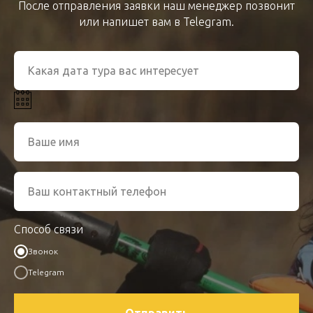
После отправления заявки наш менеджер позвонит
или напишет вам в Telegram.
Способ связи
Звонок
Telegram