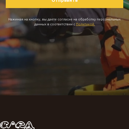
Отправить
Нажимая на кнопку, вы даете согласие на обработку персональных
данных в соответствии с
Политикой
.