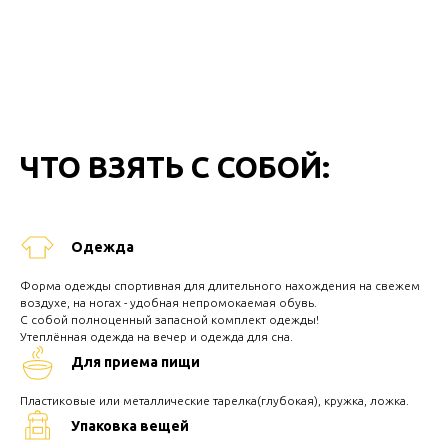
ЧТО ВЗЯТЬ С СОБОЙ:
Одежда
Форма одежды спортивная для длительного нахождения на свежем
воздухе, на ногах - удобная непромокаемая обувь.
С собой полноценный запасной комплект одежды!
Утеплённая одежда на вечер и одежда для сна.
Для приема пищи
Пластиковые или металлические тарелка(глубокая), кружка, ложка.
Упаковка вещей