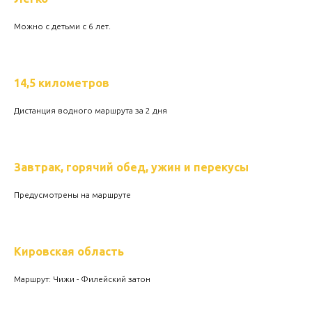
Можно с детьми с 6 лет.
14,5 километров
Дистанция водного маршрута за 2 дня
Завтрак, горячий обед, ужин и перекусы
Предусмотрены на маршруте
Кировская область
Маршрут: Чижи - Филейский затон