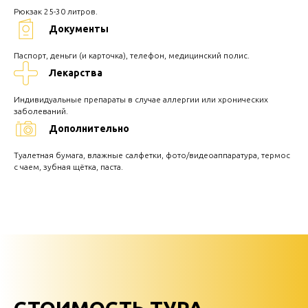
Рюкзак 25-30 литров.
Документы
Паспорт, деньги (и карточка), телефон, медицинский полис.
Лекарства
Индивидуальные препараты в случае аллергии или хронических
заболеваний.
Дополнительно
Туалетная бумага, влажные салфетки, фото/видеоаппаратура, термос
с чаем, зубная щётка, паста.