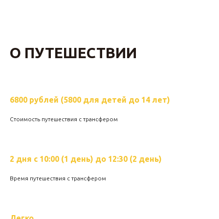
О ПУТЕШЕСТВИИ
6800 рублей (5800 для детей до 14 лет)
Стоимость путешествия с трансфером
2 дня с 10:00 (1 день) до 12:30 (2 день)
Время путешествия с трансфером
Легко