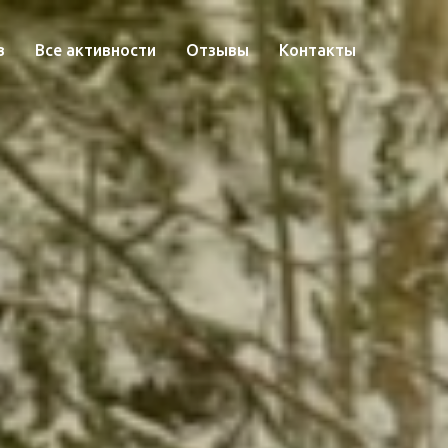
в
Все активности
Отзывы
Контакты