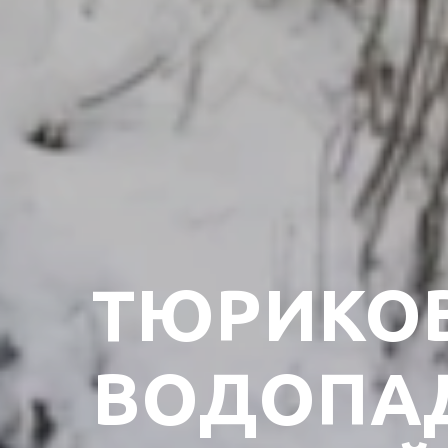
ТЮРИКО
ВОДОПА